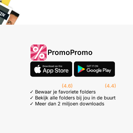
PromoPromo
(4.6)
(4.4)
✓ Bewaar je favoriete folders
✓ Bekijk alle folders bij jou in de buurt
✓ Meer dan 2 miljoen downloads