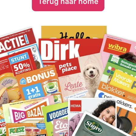
Terug naar home