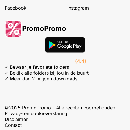
Facebook
Instagram
PromoPromo
(4.4)
✓ Bewaar je favoriete folders
✓ Bekijk alle folders bij jou in de buurt
✓ Meer dan 2 miljoen downloads
©2025 PromoPromo - Alle rechten voorbehouden.
Privacy- en cookieverklaring
Disclaimer
Contact