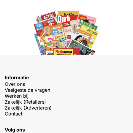
Informatie
Over ons
Veelgestelde vragen
Werken bij
Zakelijk (Retailers)
Zakelijk (Adverteren)
Contact
Volg ons