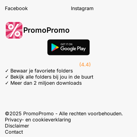
Facebook
Instagram
PromoPromo
(4.4)
✓ Bewaar je favoriete folders
✓ Bekijk alle folders bij jou in de buurt
✓ Meer dan 2 miljoen downloads
©2025 PromoPromo - Alle rechten voorbehouden.
Privacy- en cookieverklaring
Disclaimer
Contact