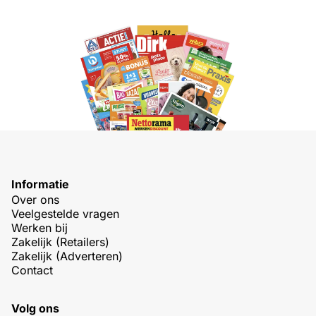
Informatie
Over ons
Veelgestelde vragen
Werken bij
Zakelijk (Retailers)
Zakelijk (Adverteren)
Contact
Volg ons