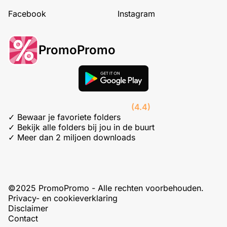
Facebook
Instagram
PromoPromo
(4.4)
✓ Bewaar je favoriete folders
✓ Bekijk alle folders bij jou in de buurt
✓ Meer dan 2 miljoen downloads
©2025 PromoPromo - Alle rechten voorbehouden.
Privacy- en cookieverklaring
Disclaimer
Contact