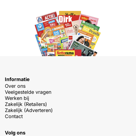
Informatie
Over ons
Veelgestelde vragen
Werken bij
Zakelijk (Retailers)
Zakelijk (Adverteren)
Contact
Volg ons