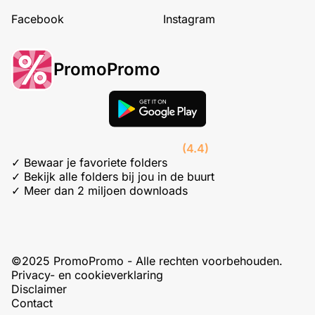
Facebook
Instagram
PromoPromo
(4.4)
✓ Bewaar je favoriete folders
✓ Bekijk alle folders bij jou in de buurt
✓ Meer dan 2 miljoen downloads
©2025 PromoPromo - Alle rechten voorbehouden.
Privacy- en cookieverklaring
Disclaimer
Contact