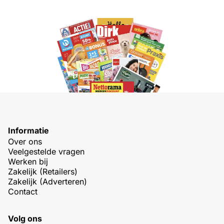
Informatie
Over ons
Veelgestelde vragen
Werken bij
Zakelijk (Retailers)
Zakelijk (Adverteren)
Contact
Volg ons