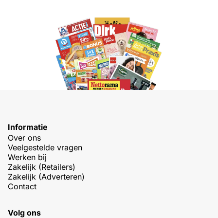
Informatie
Over ons
Veelgestelde vragen
Werken bij
Zakelijk (Retailers)
Zakelijk (Adverteren)
Contact
Volg ons