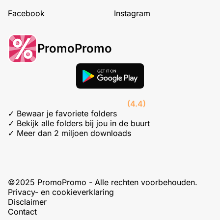
Facebook
Instagram
PromoPromo
(4.4)
✓ Bewaar je favoriete folders
✓ Bekijk alle folders bij jou in de buurt
✓ Meer dan 2 miljoen downloads
©2025 PromoPromo - Alle rechten voorbehouden.
Privacy- en cookieverklaring
Disclaimer
Contact