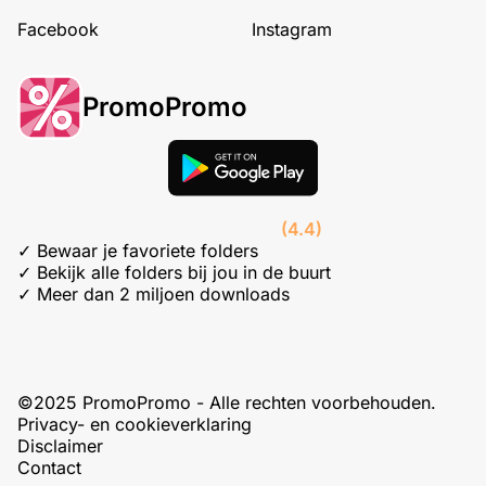
Facebook
Instagram
PromoPromo
(4.4)
✓ Bewaar je favoriete folders
✓ Bekijk alle folders bij jou in de buurt
✓ Meer dan 2 miljoen downloads
©2025 PromoPromo - Alle rechten voorbehouden.
Privacy- en cookieverklaring
Disclaimer
Contact