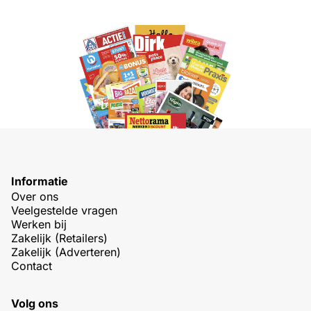
Informatie
Over ons
Veelgestelde vragen
Werken bij
Zakelijk (Retailers)
Zakelijk (Adverteren)
Contact
Volg ons