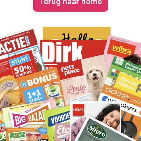
Terug naar home