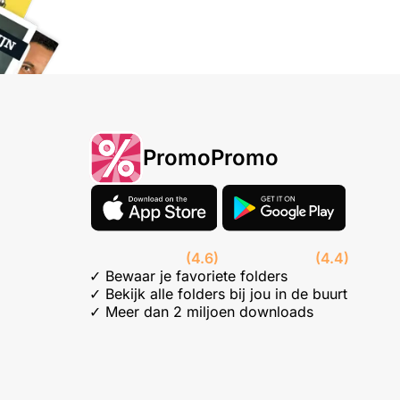
PromoPromo
(4.6)
(4.4)
✓ Bewaar je favoriete folders
✓ Bekijk alle folders bij jou in de buurt
✓ Meer dan 2 miljoen downloads