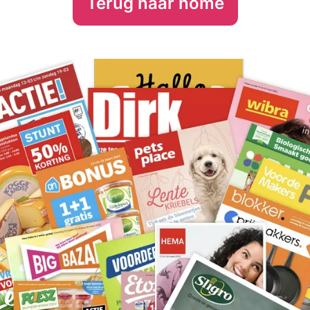
Terug naar home