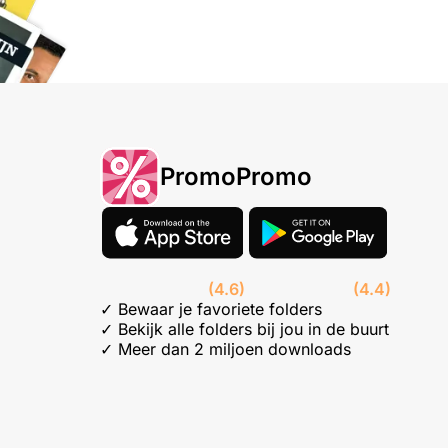
PromoPromo
(4.6)
(4.4)
✓ Bewaar je favoriete folders
✓ Bekijk alle folders bij jou in de buurt
✓ Meer dan 2 miljoen downloads