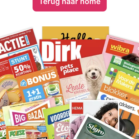
Terug naar home