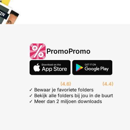
PromoPromo
(4.6)
(4.4)
✓ Bewaar je favoriete folders
✓ Bekijk alle folders bij jou in de buurt
✓ Meer dan 2 miljoen downloads