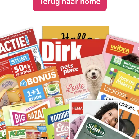
Terug naar home