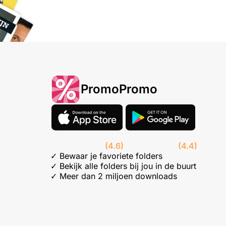
PromoPromo
(4.6)
(4.4)
✓ Bewaar je favoriete folders
✓ Bekijk alle folders bij jou in de buurt
✓ Meer dan 2 miljoen downloads