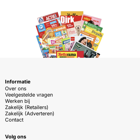
Informatie
Over ons
Veelgestelde vragen
Werken bij
Zakelijk (Retailers)
Zakelijk (Adverteren)
Contact
Volg ons