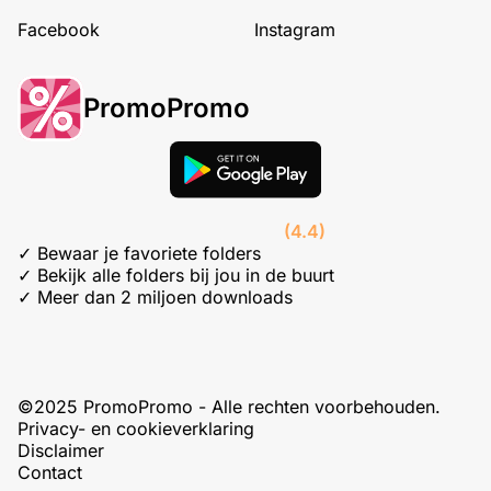
Facebook
Instagram
PromoPromo
(4.4)
✓ Bewaar je favoriete folders
✓ Bekijk alle folders bij jou in de buurt
✓ Meer dan 2 miljoen downloads
©2025 PromoPromo - Alle rechten voorbehouden.
Privacy- en cookieverklaring
Disclaimer
Contact