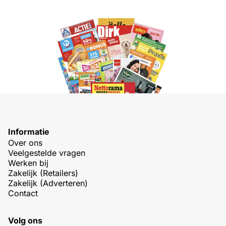
Informatie
Over ons
Veelgestelde vragen
Werken bij
Zakelijk (Retailers)
Zakelijk (Adverteren)
Contact
Volg ons