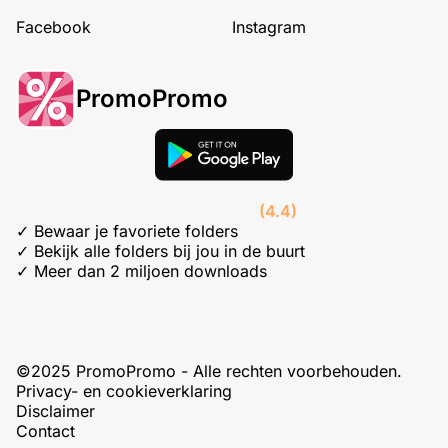
Facebook
Instagram
PromoPromo
(4.4)
✓ Bewaar je favoriete folders
✓ Bekijk alle folders bij jou in de buurt
✓ Meer dan 2 miljoen downloads
©2025 PromoPromo - Alle rechten voorbehouden.
Privacy- en cookieverklaring
Disclaimer
Contact