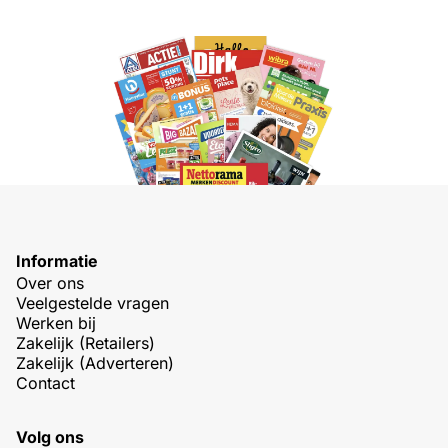
Informatie
Over ons
Veelgestelde vragen
Werken bij
Zakelijk (Retailers)
Zakelijk (Adverteren)
Contact
Volg ons