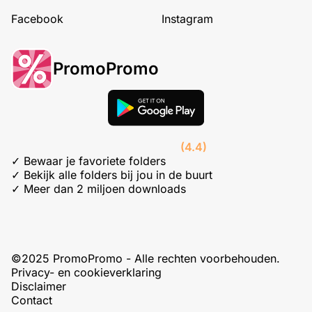
Facebook
Instagram
PromoPromo
(4.4)
✓ Bewaar je favoriete folders
✓ Bekijk alle folders bij jou in de buurt
✓ Meer dan 2 miljoen downloads
©2025 PromoPromo - Alle rechten voorbehouden.
Privacy- en cookieverklaring
Disclaimer
Contact