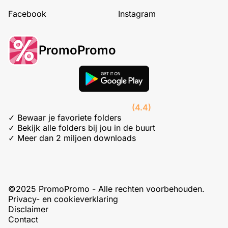
Facebook
Instagram
PromoPromo
(4.4)
✓ Bewaar je favoriete folders
✓ Bekijk alle folders bij jou in de buurt
✓ Meer dan 2 miljoen downloads
©2025 PromoPromo - Alle rechten voorbehouden.
Privacy- en cookieverklaring
Disclaimer
Contact