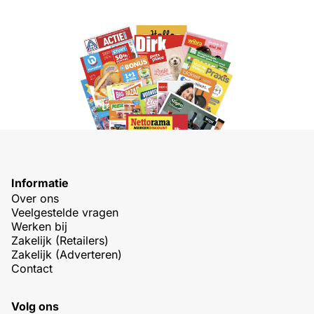
Informatie
Over ons
Veelgestelde vragen
Werken bij
Zakelijk (Retailers)
Zakelijk (Adverteren)
Contact
Volg ons