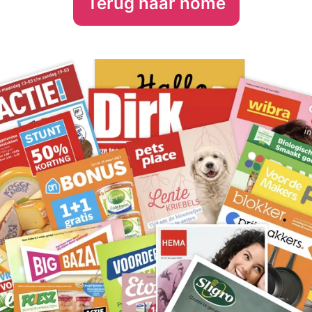
Terug naar home