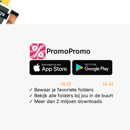
PromoPromo
(4.6)
(4.4)
✓ Bewaar je favoriete folders
✓ Bekijk alle folders bij jou in de buurt
✓ Meer dan 2 miljoen downloads