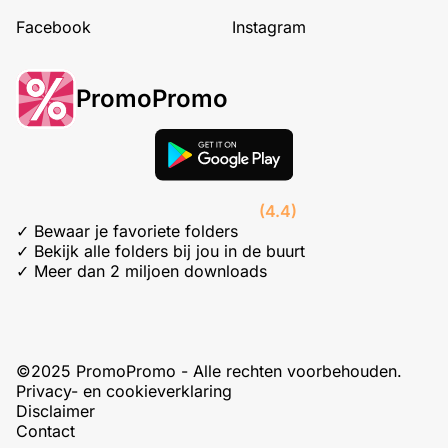
Facebook
Instagram
PromoPromo
(4.4)
✓ Bewaar je favoriete folders
✓ Bekijk alle folders bij jou in de buurt
✓ Meer dan 2 miljoen downloads
©2025 PromoPromo - Alle rechten voorbehouden.
Privacy- en cookieverklaring
Disclaimer
Contact