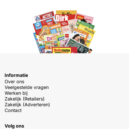
Informatie
Over ons
Veelgestelde vragen
Werken bij
Zakelijk (Retailers)
Zakelijk (Adverteren)
Contact
Volg ons