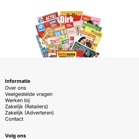
Informatie
Over ons
Veelgestelde vragen
Werken bij
Zakelijk (Retailers)
Zakelijk (Adverteren)
Contact
Volg ons