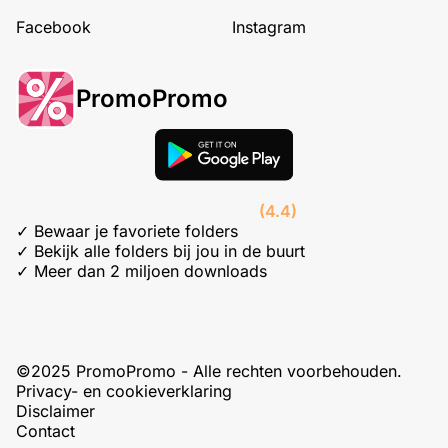
Facebook
Instagram
PromoPromo
(4.4)
✓ Bewaar je favoriete folders
✓ Bekijk alle folders bij jou in de buurt
✓ Meer dan 2 miljoen downloads
©2025 PromoPromo - Alle rechten voorbehouden.
Privacy- en cookieverklaring
Disclaimer
Contact