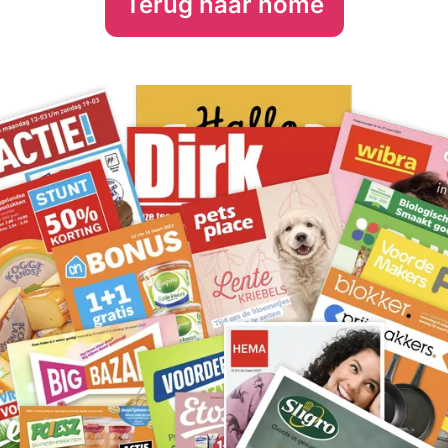
Terug naar home