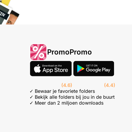
PromoPromo
(4.6)
(4.4)
✓ Bewaar je favoriete folders
✓ Bekijk alle folders bij jou in de buurt
✓ Meer dan 2 miljoen downloads