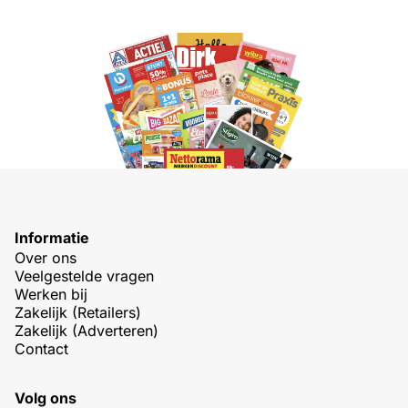
Informatie
Over ons
Veelgestelde vragen
Werken bij
Zakelijk (Retailers)
Zakelijk (Adverteren)
Contact
Volg ons