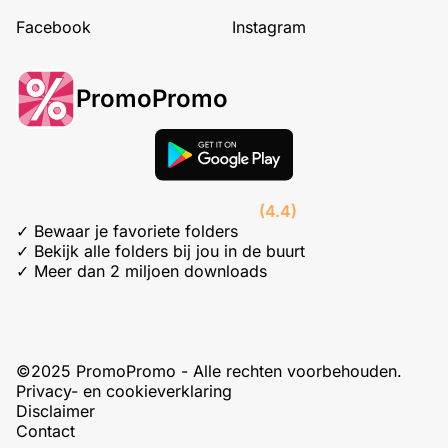
Facebook
Instagram
PromoPromo
(4.4)
✓ Bewaar je favoriete folders
✓ Bekijk alle folders bij jou in de buurt
✓ Meer dan 2 miljoen downloads
©2025 PromoPromo - Alle rechten voorbehouden.
Privacy- en cookieverklaring
Disclaimer
Contact