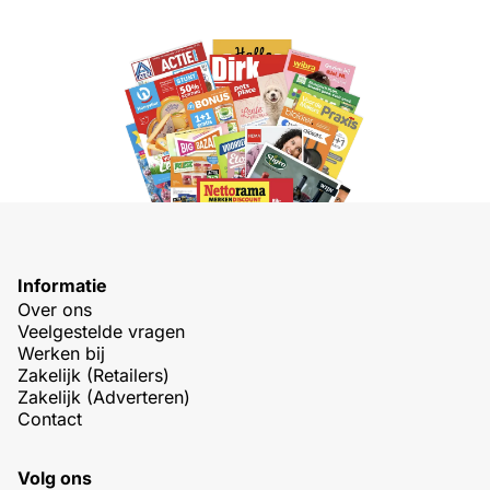
Informatie
Over ons
Veelgestelde vragen
Werken bij
Zakelijk (Retailers)
Zakelijk (Adverteren)
Contact
Volg ons