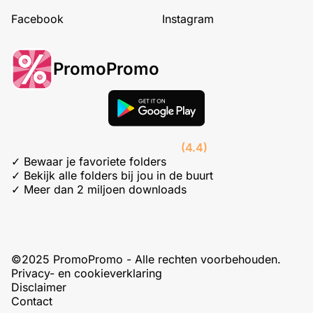
Facebook
Instagram
PromoPromo
(4.4)
✓ Bewaar je favoriete folders
✓ Bekijk alle folders bij jou in de buurt
✓ Meer dan 2 miljoen downloads
©2025 PromoPromo - Alle rechten voorbehouden.
Privacy- en cookieverklaring
Disclaimer
Contact