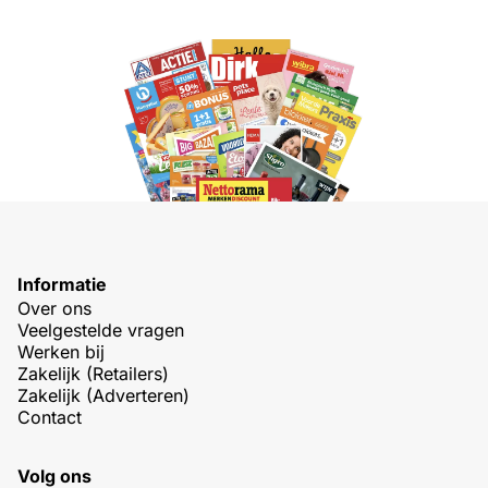
Informatie
Over ons
Veelgestelde vragen
Werken bij
Zakelijk (Retailers)
Zakelijk (Adverteren)
Contact
Volg ons