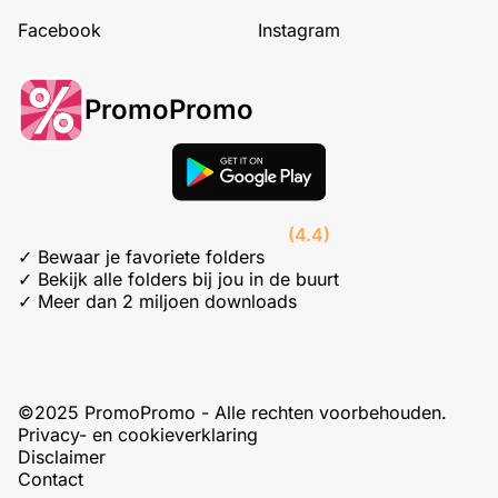
Facebook
Instagram
PromoPromo
(4.4)
✓ Bewaar je favoriete folders
✓ Bekijk alle folders bij jou in de buurt
✓ Meer dan 2 miljoen downloads
©2025 PromoPromo - Alle rechten voorbehouden.
Privacy- en cookieverklaring
Disclaimer
Contact