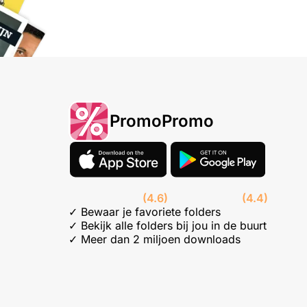
PromoPromo
(4.6)
(4.4)
✓ Bewaar je favoriete folders
✓ Bekijk alle folders bij jou in de buurt
✓ Meer dan 2 miljoen downloads