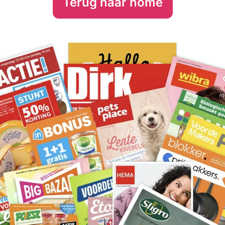
Terug naar home