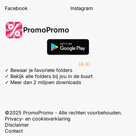
Facebook
Instagram
PromoPromo
(4.4)
✓ Bewaar je favoriete folders
✓ Bekijk alle folders bij jou in de buurt
✓ Meer dan 2 miljoen downloads
©2025 PromoPromo - Alle rechten voorbehouden.
Privacy- en cookieverklaring
Disclaimer
Contact