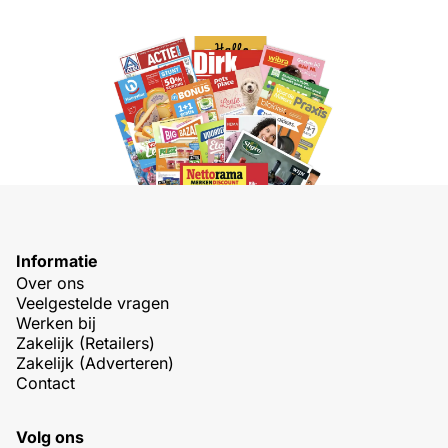
Informatie
Over ons
Veelgestelde vragen
Werken bij
Zakelijk (Retailers)
Zakelijk (Adverteren)
Contact
Volg ons