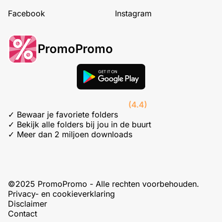
Facebook
Instagram
PromoPromo
(4.4)
✓ Bewaar je favoriete folders
✓ Bekijk alle folders bij jou in de buurt
✓ Meer dan 2 miljoen downloads
©2025 PromoPromo - Alle rechten voorbehouden.
Privacy- en cookieverklaring
Disclaimer
Contact