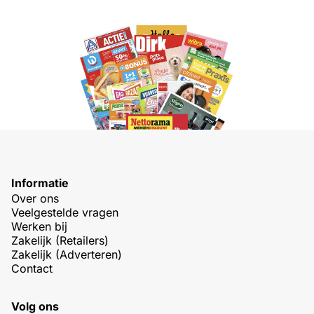
Informatie
Over ons
Veelgestelde vragen
Werken bij
Zakelijk (Retailers)
Zakelijk (Adverteren)
Contact
Volg ons