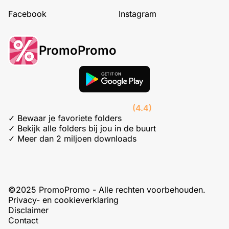
Facebook
Instagram
PromoPromo
(4.4)
✓ Bewaar je favoriete folders
✓ Bekijk alle folders bij jou in de buurt
✓ Meer dan 2 miljoen downloads
©2025 PromoPromo - Alle rechten voorbehouden.
Privacy- en cookieverklaring
Disclaimer
Contact