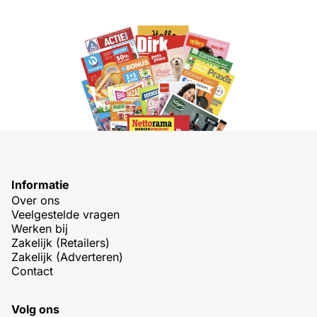
Informatie
Over ons
Veelgestelde vragen
Werken bij
Zakelijk (Retailers)
Zakelijk (Adverteren)
Contact
Volg ons