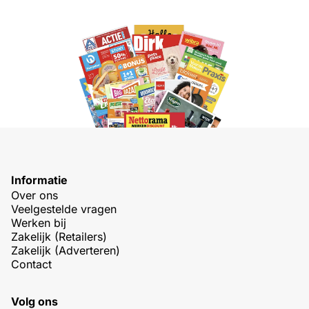
Informatie
Over ons
Veelgestelde vragen
Werken bij
Zakelijk (Retailers)
Zakelijk (Adverteren)
Contact
Volg ons