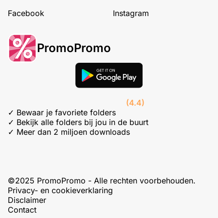
Facebook
Instagram
PromoPromo
(4.4)
✓ Bewaar je favoriete folders
✓ Bekijk alle folders bij jou in de buurt
✓ Meer dan 2 miljoen downloads
©2025 PromoPromo - Alle rechten voorbehouden.
Privacy- en cookieverklaring
Disclaimer
Contact