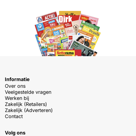
Informatie
Over ons
Veelgestelde vragen
Werken bij
Zakelijk (Retailers)
Zakelijk (Adverteren)
Contact
Volg ons