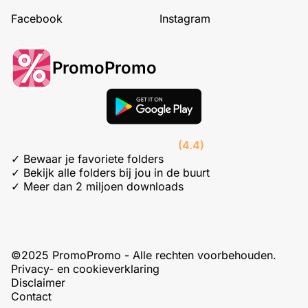
Facebook
Instagram
PromoPromo
(4.4)
✓ Bewaar je favoriete folders
✓ Bekijk alle folders bij jou in de buurt
✓ Meer dan 2 miljoen downloads
©2025 PromoPromo - Alle rechten voorbehouden.
Privacy- en cookieverklaring
Disclaimer
Contact