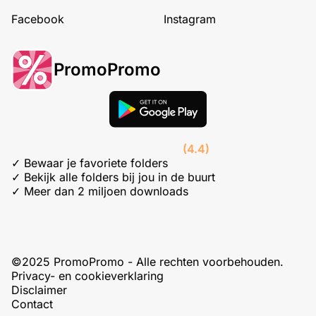
Facebook
Instagram
PromoPromo
(4.4)
✓ Bewaar je favoriete folders
✓ Bekijk alle folders bij jou in de buurt
✓ Meer dan 2 miljoen downloads
©2025 PromoPromo - Alle rechten voorbehouden.
Privacy- en cookieverklaring
Disclaimer
Contact