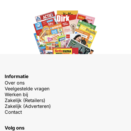
Informatie
Over ons
Veelgestelde vragen
Werken bij
Zakelijk (Retailers)
Zakelijk (Adverteren)
Contact
Volg ons