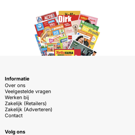
Informatie
Over ons
Veelgestelde vragen
Werken bij
Zakelijk (Retailers)
Zakelijk (Adverteren)
Contact
Volg ons