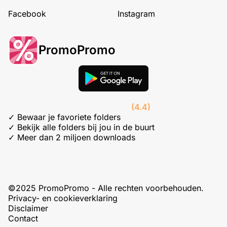
Facebook
Instagram
PromoPromo
(4.4)
✓ Bewaar je favoriete folders
✓ Bekijk alle folders bij jou in de buurt
✓ Meer dan 2 miljoen downloads
©2025 PromoPromo - Alle rechten voorbehouden.
Privacy- en cookieverklaring
Disclaimer
Contact