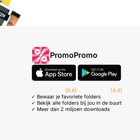
PromoPromo
(4.6)
(4.4)
✓ Bewaar je favoriete folders
✓ Bekijk alle folders bij jou in de buurt
✓ Meer dan 2 miljoen downloads