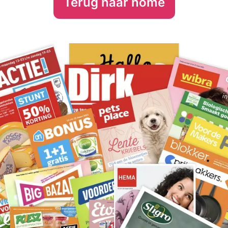
Terug naar home