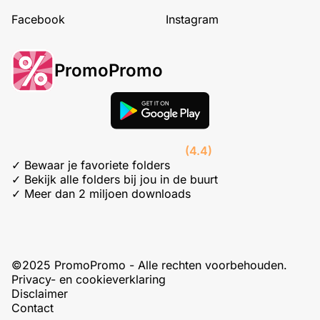
Facebook
Instagram
PromoPromo
(4.4)
✓ Bewaar je favoriete folders
✓ Bekijk alle folders bij jou in de buurt
✓ Meer dan 2 miljoen downloads
©2025 PromoPromo - Alle rechten voorbehouden.
Privacy- en cookieverklaring
Disclaimer
Contact