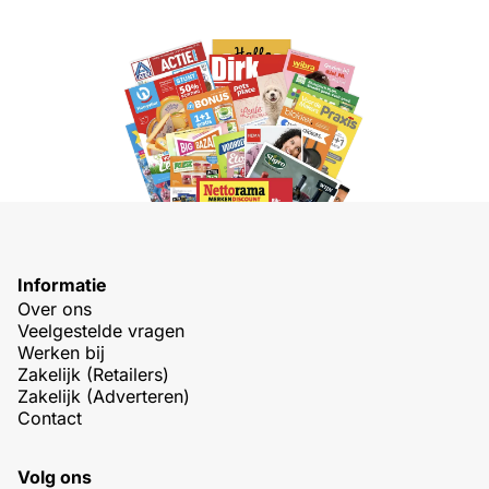
Informatie
Over ons
Veelgestelde vragen
Werken bij
Zakelijk (Retailers)
Zakelijk (Adverteren)
Contact
Volg ons