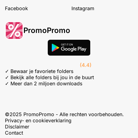
Facebook
Instagram
PromoPromo
(4.4)
✓ Bewaar je favoriete folders
✓ Bekijk alle folders bij jou in de buurt
✓ Meer dan 2 miljoen downloads
©2025 PromoPromo - Alle rechten voorbehouden.
Privacy- en cookieverklaring
Disclaimer
Contact