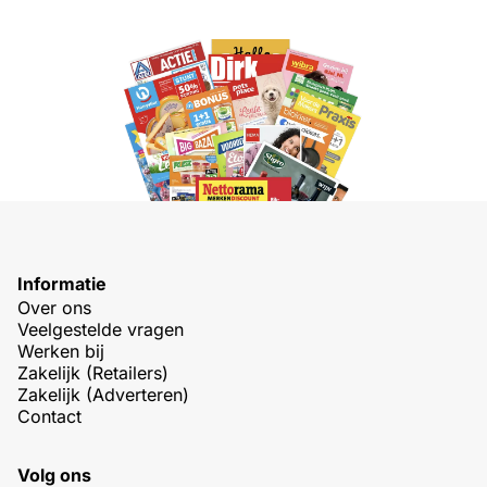
Informatie
Over ons
Veelgestelde vragen
Werken bij
Zakelijk (Retailers)
Zakelijk (Adverteren)
Contact
Volg ons