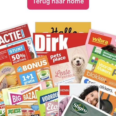
Terug naar home