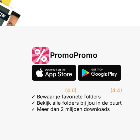
PromoPromo
(4.6)
(4.4)
✓ Bewaar je favoriete folders
✓ Bekijk alle folders bij jou in de buurt
✓ Meer dan 2 miljoen downloads