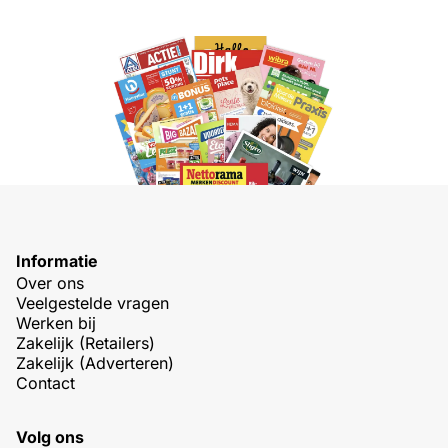
Informatie
Over ons
Veelgestelde vragen
Werken bij
Zakelijk (Retailers)
Zakelijk (Adverteren)
Contact
Volg ons