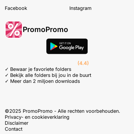
Facebook
Instagram
PromoPromo
(4.4)
✓ Bewaar je favoriete folders
✓ Bekijk alle folders bij jou in de buurt
✓ Meer dan 2 miljoen downloads
©2025 PromoPromo - Alle rechten voorbehouden.
Privacy- en cookieverklaring
Disclaimer
Contact