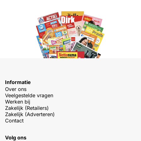
Informatie
Over ons
Veelgestelde vragen
Werken bij
Zakelijk (Retailers)
Zakelijk (Adverteren)
Contact
Volg ons