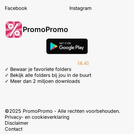
Facebook
Instagram
PromoPromo
(4.4)
✓ Bewaar je favoriete folders
✓ Bekijk alle folders bij jou in de buurt
✓ Meer dan 2 miljoen downloads
©2025 PromoPromo - Alle rechten voorbehouden.
Privacy- en cookieverklaring
Disclaimer
Contact