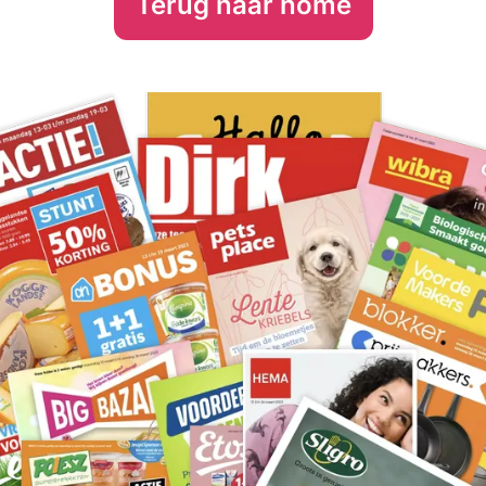
Terug naar home