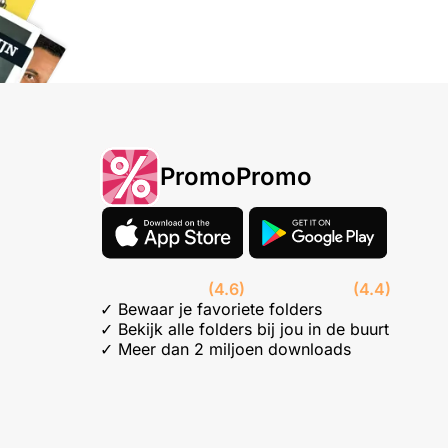
PromoPromo
(4.6)
(4.4)
✓ Bewaar je favoriete folders
✓ Bekijk alle folders bij jou in de buurt
✓ Meer dan 2 miljoen downloads