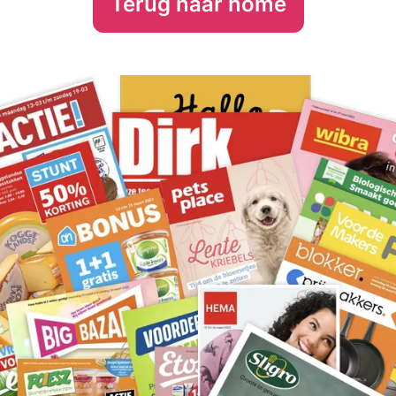
Terug naar home