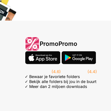
PromoPromo
(4.6)
(4.4)
✓ Bewaar je favoriete folders
✓ Bekijk alle folders bij jou in de buurt
✓ Meer dan 2 miljoen downloads