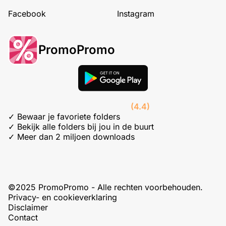
Facebook
Instagram
PromoPromo
(4.4)
✓ Bewaar je favoriete folders
✓ Bekijk alle folders bij jou in de buurt
✓ Meer dan 2 miljoen downloads
©2025 PromoPromo - Alle rechten voorbehouden.
Privacy- en cookieverklaring
Disclaimer
Contact