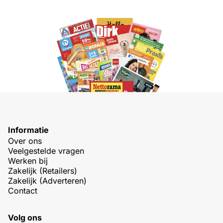
Informatie
Over ons
Veelgestelde vragen
Werken bij
Zakelijk (Retailers)
Zakelijk (Adverteren)
Contact
Volg ons