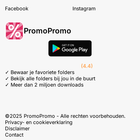
Facebook
Instagram
PromoPromo
(4.4)
✓ Bewaar je favoriete folders
✓ Bekijk alle folders bij jou in de buurt
✓ Meer dan 2 miljoen downloads
©2025 PromoPromo - Alle rechten voorbehouden.
Privacy- en cookieverklaring
Disclaimer
Contact