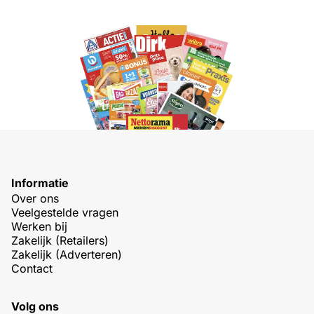
Informatie
Over ons
Veelgestelde vragen
Werken bij
Zakelijk (Retailers)
Zakelijk (Adverteren)
Contact
Volg ons