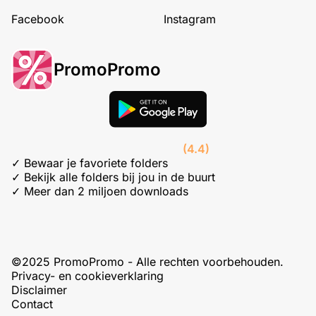
Facebook
Instagram
PromoPromo
(4.4)
✓ Bewaar je favoriete folders
✓ Bekijk alle folders bij jou in de buurt
✓ Meer dan 2 miljoen downloads
©2025 PromoPromo - Alle rechten voorbehouden.
Privacy- en cookieverklaring
Disclaimer
Contact