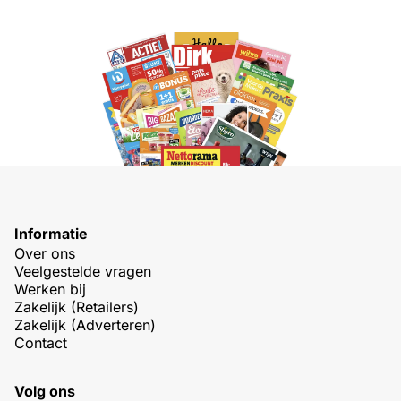
Informatie
Over ons
Veelgestelde vragen
Werken bij
Zakelijk (Retailers)
Zakelijk (Adverteren)
Contact
Volg ons