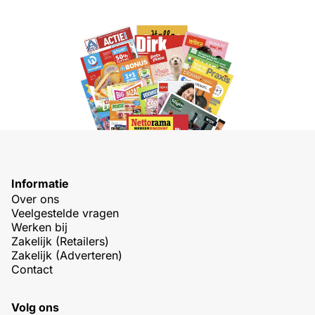
Informatie
Over ons
Veelgestelde vragen
Werken bij
Zakelijk (Retailers)
Zakelijk (Adverteren)
Contact
Volg ons