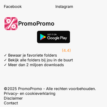
Facebook
Instagram
PromoPromo
(4.4)
✓ Bewaar je favoriete folders
✓ Bekijk alle folders bij jou in de buurt
✓ Meer dan 2 miljoen downloads
©2025 PromoPromo - Alle rechten voorbehouden.
Privacy- en cookieverklaring
Disclaimer
Contact