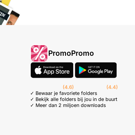
PromoPromo
(4.6)
(4.4)
✓ Bewaar je favoriete folders
✓ Bekijk alle folders bij jou in de buurt
✓ Meer dan 2 miljoen downloads