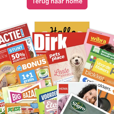
Terug naar home