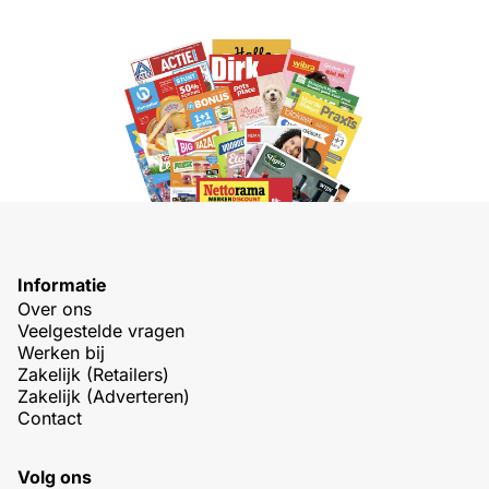
Informatie
Over ons
Veelgestelde vragen
Werken bij
Zakelijk (Retailers)
Zakelijk (Adverteren)
Contact
Volg ons