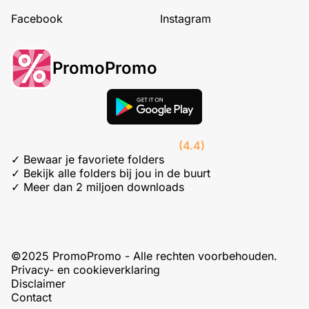
Facebook
Instagram
PromoPromo
(4.4)
✓ Bewaar je favoriete folders
✓ Bekijk alle folders bij jou in de buurt
✓ Meer dan 2 miljoen downloads
©2025 PromoPromo - Alle rechten voorbehouden.
Privacy- en cookieverklaring
Disclaimer
Contact