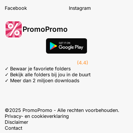
Facebook
Instagram
PromoPromo
(4.4)
✓ Bewaar je favoriete folders
✓ Bekijk alle folders bij jou in de buurt
✓ Meer dan 2 miljoen downloads
©2025 PromoPromo - Alle rechten voorbehouden.
Privacy- en cookieverklaring
Disclaimer
Contact