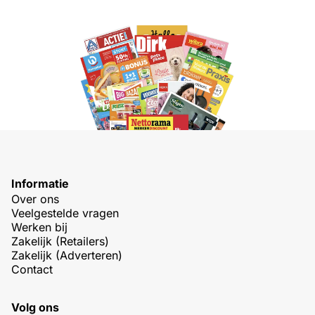
Informatie
Over ons
Veelgestelde vragen
Werken bij
Zakelijk (Retailers)
Zakelijk (Adverteren)
Contact
Volg ons