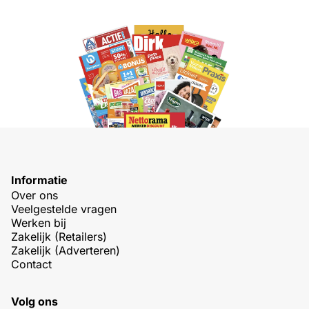
Informatie
Over ons
Veelgestelde vragen
Werken bij
Zakelijk (Retailers)
Zakelijk (Adverteren)
Contact
Volg ons