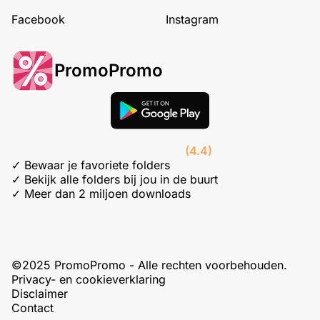
Facebook
Instagram
PromoPromo
(4.4)
✓ Bewaar je favoriete folders
✓ Bekijk alle folders bij jou in de buurt
✓ Meer dan 2 miljoen downloads
©2025 PromoPromo - Alle rechten voorbehouden.
Privacy- en cookieverklaring
Disclaimer
Contact