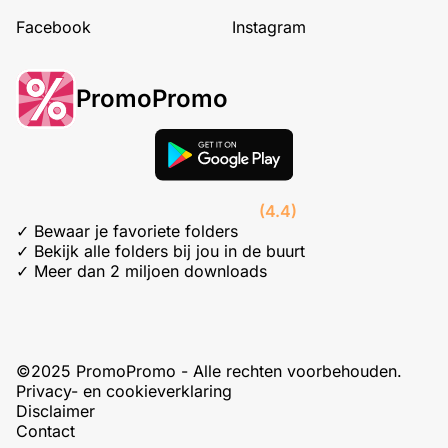
Facebook
Instagram
PromoPromo
(4.4)
✓ Bewaar je favoriete folders
✓ Bekijk alle folders bij jou in de buurt
✓ Meer dan 2 miljoen downloads
©2025 PromoPromo - Alle rechten voorbehouden.
Privacy- en cookieverklaring
Disclaimer
Contact