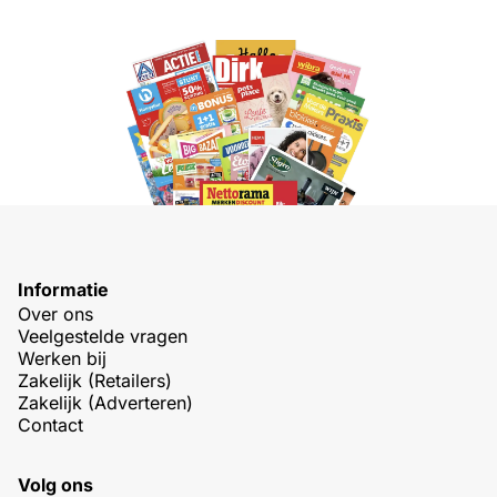
Informatie
Over ons
Veelgestelde vragen
Werken bij
Zakelijk (Retailers)
Zakelijk (Adverteren)
Contact
Volg ons