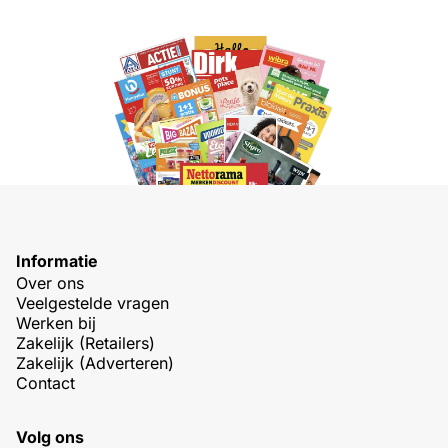
Informatie
Over ons
Veelgestelde vragen
Werken bij
Zakelijk (Retailers)
Zakelijk (Adverteren)
Contact
Volg ons