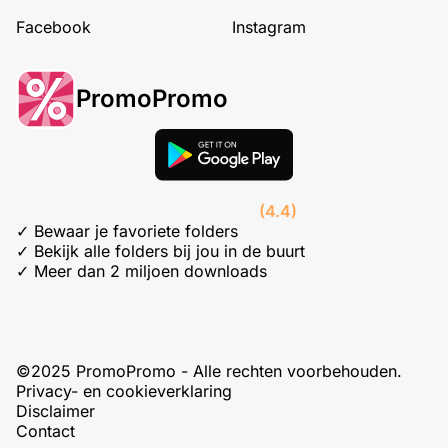
Facebook
Instagram
PromoPromo
(4.4)
✓ Bewaar je favoriete folders
✓ Bekijk alle folders bij jou in de buurt
✓ Meer dan 2 miljoen downloads
©2025 PromoPromo - Alle rechten voorbehouden.
Privacy- en cookieverklaring
Disclaimer
Contact