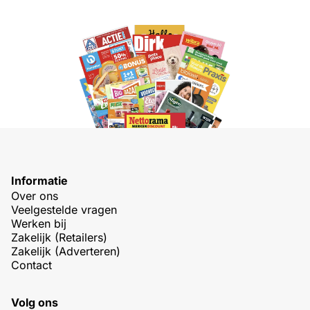
Informatie
Over ons
Veelgestelde vragen
Werken bij
Zakelijk (Retailers)
Zakelijk (Adverteren)
Contact
Volg ons