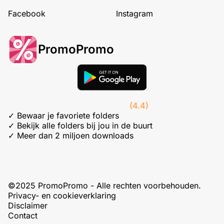
Facebook
Instagram
PromoPromo
(4.4)
✓ Bewaar je favoriete folders
✓ Bekijk alle folders bij jou in de buurt
✓ Meer dan 2 miljoen downloads
©2025 PromoPromo - Alle rechten voorbehouden.
Privacy- en cookieverklaring
Disclaimer
Contact