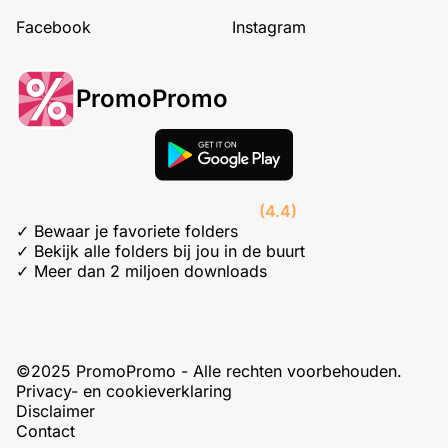
Facebook
Instagram
PromoPromo
(4.4)
✓ Bewaar je favoriete folders
✓ Bekijk alle folders bij jou in de buurt
✓ Meer dan 2 miljoen downloads
©2025 PromoPromo - Alle rechten voorbehouden.
Privacy- en cookieverklaring
Disclaimer
Contact